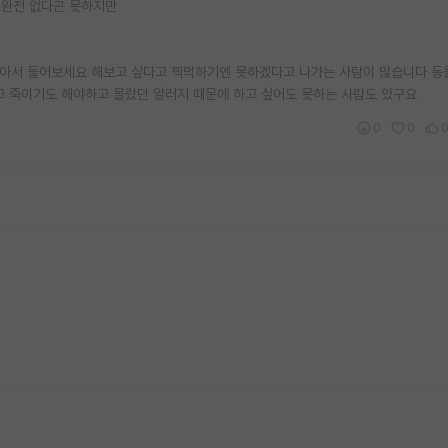
 완전 없다곤 못하지만
면 찾아서 들어보세요 해보고 싶다고 찍먹하기엔 못하겠다고 나가는 사람이 많습니다 
고 죽이기도 해야하고 몰랐던 알러지 때문에 하고 싶어도 못하는 사람도 있구요
0
0