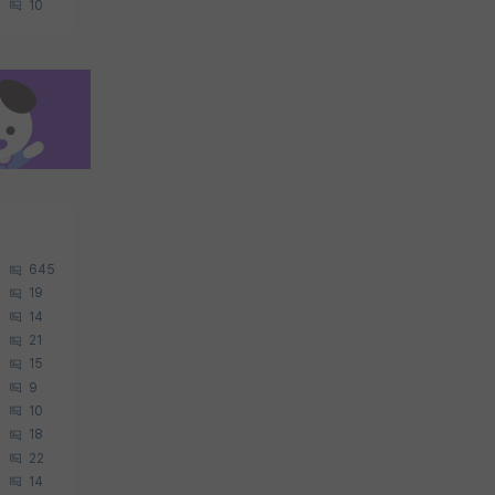
10
645
19
14
21
15
9
10
18
22
14