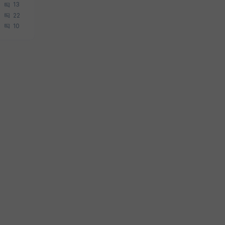
13
22
10