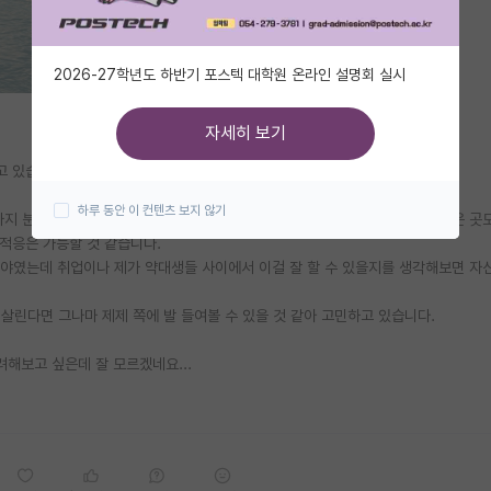
2026-27학년도 하반기 포스텍 대학원 온라인 설명회 실시
자세히 보기
고 있습니다.
하루 동안 이 컨텐츠 보지 않기
지 분석을 진행하는 것 같아서 향후 취업 시 제약회사 말고도 다른 연구소 같은 곳
 적응은 가능할 것 같습니다.
분야였는데 취업이나 제가 약대생들 사이에서 이걸 잘 할 수 있을지를 생각해보면 자
살린다면 그나마 제제 쪽에 발 들여볼 수 있을 것 같아 고민하고 있습니다.
려해보고 싶은데 잘 모르겠네요...