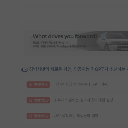
김박사넷의 새로운 거인, 인공지능 김GPT가 추천하는 
대학원 월급 정리해준다 (공대 기준)
명예의전당
소주가 지껄이는 김박사넷에 대한 감상
명예의전당
내가 생각하는 학생들의 역할
명예의전당