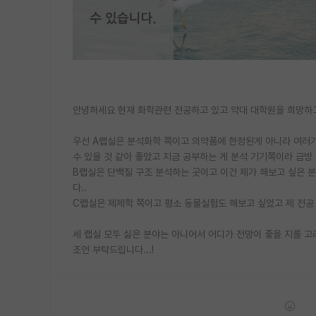
안녕하세요 현재 화학관련 전공하고 있고 약대 대학원을 희망하
우선 A랩실은 분석화학 쪽이고 의약품에 한정된게 아니라 여러가
수 있을 것 같아 좋았고 지금 공부하는 게 분석 기기쪽이라 금방
B랩실은 단백질 구조 분석하는 곳이고 이건 제가 해보고 싶은 
다..
C랩실은 제제학 쪽이고 평소 동물실험도 해보고 싶었고 제 전공 
세 랩실 모두 싫은 분야는 아니어서 어디가 전망이 좋을 지를 고
조언 부탁드립니다...!