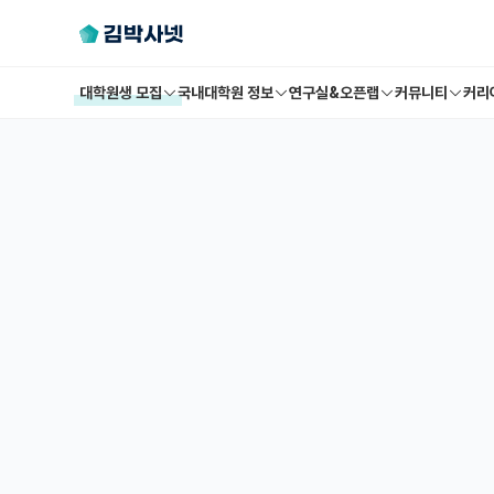
대학원생 모집
국내대학원 정보
연구실&오픈랩
커뮤니티
커리