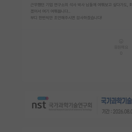
근무했던 기업 연구소의 석사 박사 님들께 여쭤보고 싶다가도, 
겠어서 여기 여쭤봅니다..
부디 한번씩만 조언해주시면 감사하겠습니다!
응원해요
0