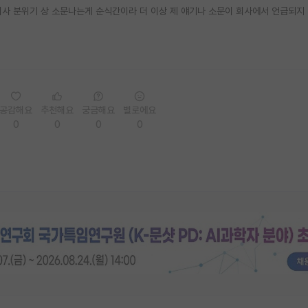
회사 분위기 상 소문나는게 순식간이라 더 이상 제 얘기나 소문이 회사에서 언급되지
공감해요
추천해요
궁금해요
별로에요
0
0
0
0