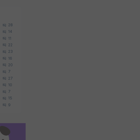
28
14
11
22
23
16
20
7
27
10
7
15
9