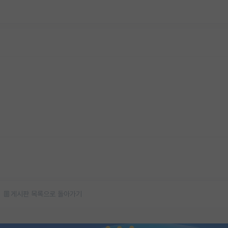
게시판 목록으로 돌아가기