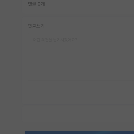
댓글 0개
댓글쓰기