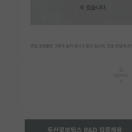
면접 경쟁률은 그렇게 높지 않다고 알고 있는데, 전공 면접에 관
응원해요
0