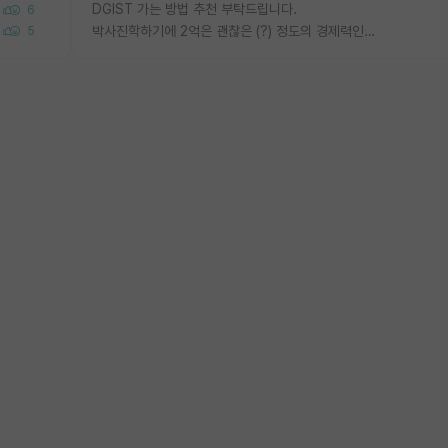
DGIST 가는 방법 추천 부탁드립니다.
6
박사진학하기에 2억은 괜찮은 (?) 정도의 경제력인가요
5