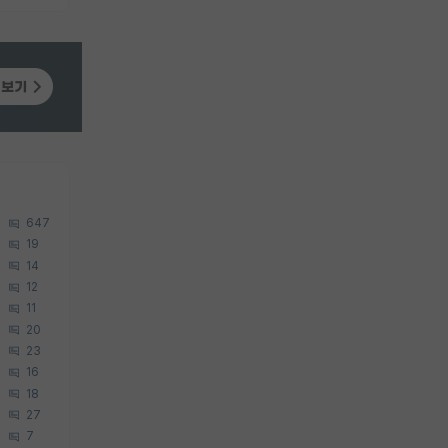
647
19
14
12
11
20
23
16
18
27
7