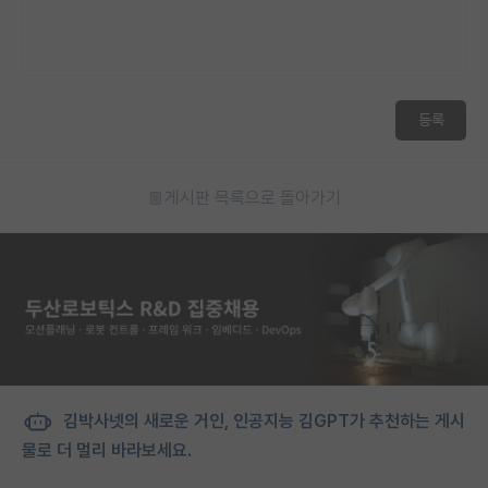
등록
게시판 목록으로 돌아가기
김박사넷의 새로운 거인, 인공지능 김GPT가 추천하는 게시
물로 더 멀리 바라보세요.