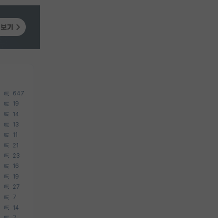
647
19
14
13
11
21
23
16
19
27
7
14
7