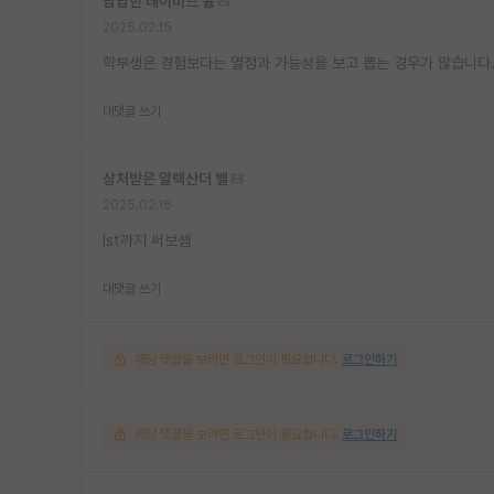
답답한 데이비드 흄
2025.02.15
학부생은 경험보다는 열정과 가능성을 보고 뽑는 경우가 많습니다
대댓글 쓰기
상처받은 알렉산더 벨
2025.02.16
Ist까지 써보셈
대댓글 쓰기
해당 댓글을 보려면 로그인이 필요합니다.
로그인하기
해당 댓글을 보려면 로그인이 필요합니다.
로그인하기