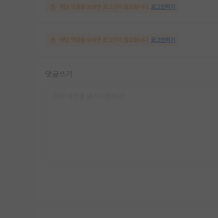
해당 댓글을 보려면 로그인이 필요합니다.
로그인하기
해당 댓글을 보려면 로그인이 필요합니다.
로그인하기
댓글쓰기