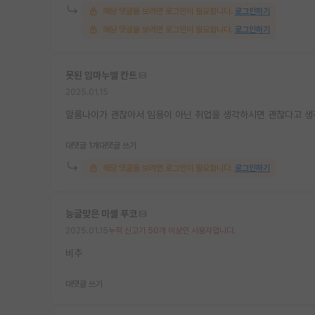
해당 댓글을 보려면 로그인이 필요합니다.
로그인하기
해당 댓글을 보려면 로그인이 필요합니다.
로그인하기
못된 임마누엘 칸트
2025.01.15
알룸나이가 괜찮아서 임용이 아닌 취업을 생각하시면 괜찮다고 생각
대댓글 1개
대댓글 쓰기
해당 댓글을 보려면 로그인이 필요합니다.
로그인하기
능글맞은 미셸 푸코
2025.01.15
누적 신고가 50개 이상인 사용자입니다.
비추
대댓글 쓰기