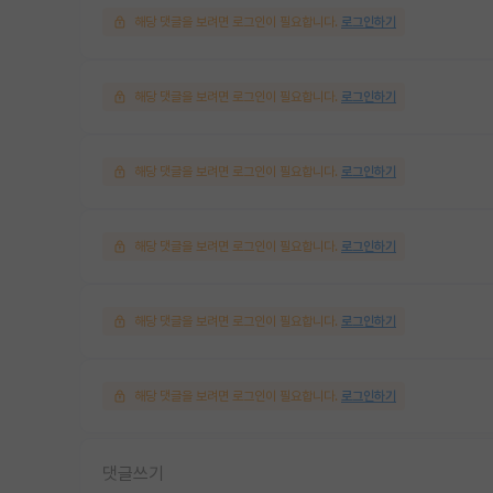
해당 댓글을 보려면 로그인이 필요합니다.
로그인하기
해당 댓글을 보려면 로그인이 필요합니다.
로그인하기
해당 댓글을 보려면 로그인이 필요합니다.
로그인하기
해당 댓글을 보려면 로그인이 필요합니다.
로그인하기
해당 댓글을 보려면 로그인이 필요합니다.
로그인하기
해당 댓글을 보려면 로그인이 필요합니다.
로그인하기
댓글쓰기