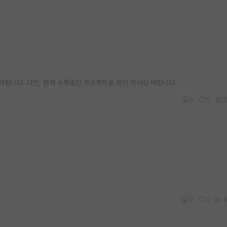
됩니다. 다만, 현재 수행중인 프로젝트를 확인 하시길 바랍니다.
0
0
0
0