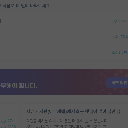
게시물로 더 멀리 바라보세요.
.
316
179
212
자유 게시판(아무개랩)에서 최근 댓글이 많이 달린 글
AI전공 박사는 의사보다 돈을 더 많이 벌 수 있습니다.
274
SSH 박사과정을 그만두고 지방대 박사로 옮기면 교수의 꿈은 끝일까요?
1388