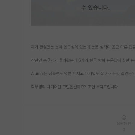
제가 관심있는 분야 연구실이 있는데 논문 실적이 조금 다른 랩들
작년엔 총 7개가 올라왔는데 6개가 한국 학회 논문집에 실린 논문이
Alumni는 정출연도 몇분 계시고 대기업도 잘 가시는것 같았는
학부생의 치기어린 고민인걸까요? 조언 부탁드립니다
응원해요
0