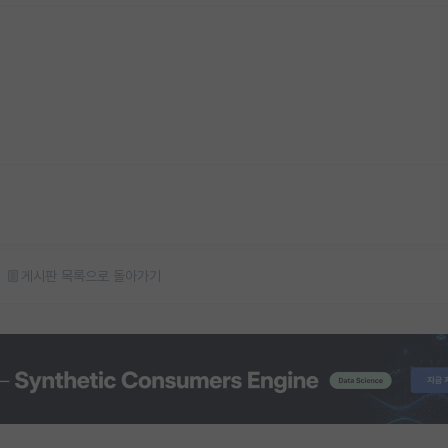
게시판 목록으로 돌아가기