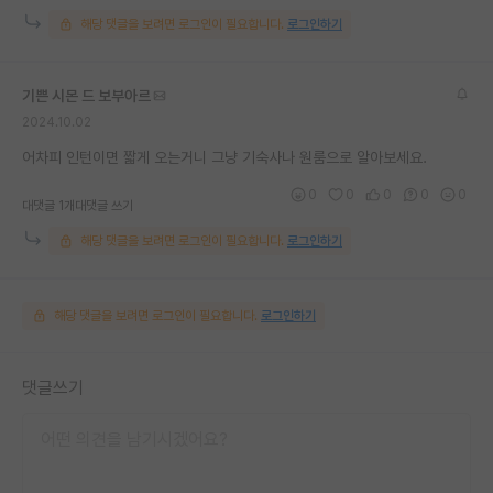
해당 댓글을 보려면 로그인이 필요합니다.
로그인하기
기쁜 시몬 드 보부아르
2024.10.02
어차피 인턴이면 짧게 오는거니 그냥 기숙사나 원룸으로 알아보세요.
0
0
0
0
0
대댓글 1개
대댓글 쓰기
해당 댓글을 보려면 로그인이 필요합니다.
로그인하기
해당 댓글을 보려면 로그인이 필요합니다.
로그인하기
댓글쓰기