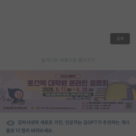
등록
게시판 목록으로 돌아가기
김박사넷의 새로운 거인, 인공지능 김GPT가 추천하는 게시
물로 더 멀리 바라보세요.