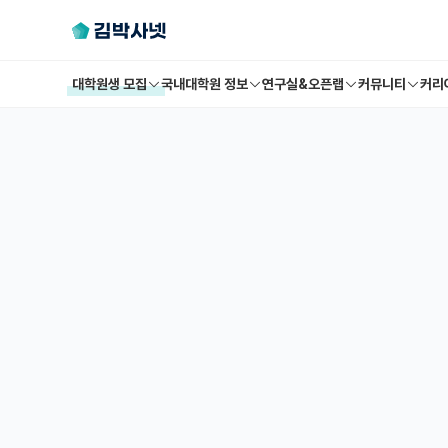
대학원생 모집
국내대학원 정보
연구실&오픈랩
커뮤니티
커리