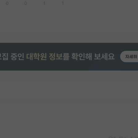
0
0
1
1