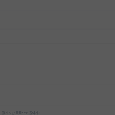
게시판 목록으로 돌아가기