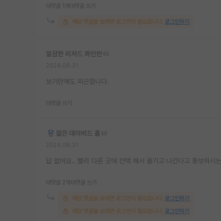
대댓글 1개
대댓글 쓰기
해당 댓글을 보려면 로그인이 필요합니다.
로그인하기
깔끔한 리처드 파인만
2024.08.31
보기만해도 피곤합니다.
대댓글 쓰기
젊은 데이비드 흄
2024.08.31
답 없어요.. 빨리 다른 곳에 컨택 해서 옮기고 나간다고 통보하시는 
대댓글 2개
대댓글 쓰기
해당 댓글을 보려면 로그인이 필요합니다.
로그인하기
해당 댓글을 보려면 로그인이 필요합니다.
로그인하기