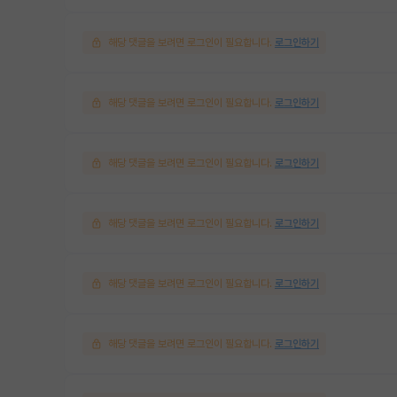
해당 댓글을 보려면 로그인이 필요합니다.
로그인하기
해당 댓글을 보려면 로그인이 필요합니다.
로그인하기
해당 댓글을 보려면 로그인이 필요합니다.
로그인하기
해당 댓글을 보려면 로그인이 필요합니다.
로그인하기
해당 댓글을 보려면 로그인이 필요합니다.
로그인하기
해당 댓글을 보려면 로그인이 필요합니다.
로그인하기