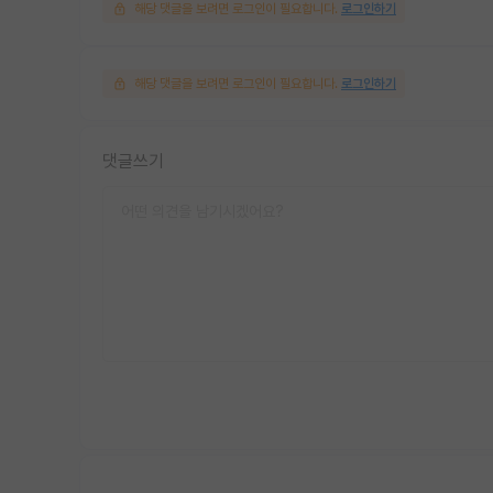
해당 댓글을 보려면 로그인이 필요합니다.
로그인하기
해당 댓글을 보려면 로그인이 필요합니다.
로그인하기
댓글쓰기