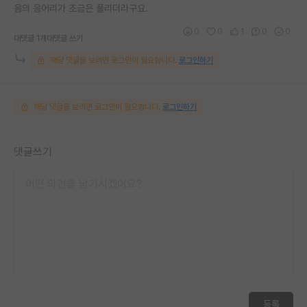
음의 응어리가 조금은 풀리더라구요.
0
0
1
0
0
대댓글 1개
대댓글 쓰기
해당 댓글을 보려면 로그인이 필요합니다.
로그인하기
해당 댓글을 보려면 로그인이 필요합니다.
로그인하기
댓글쓰기
등록