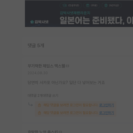
댓글 5개
무기력한 제임스 맥스웰
2024.08.30
당연히 서카포 아닌가요? 일단 다 넣어보는 거죠
대댓글 2개
대댓글 쓰기
해당 댓글을 보려면 로그인이 필요합니다.
로그인하기
해당 댓글을 보려면 로그인이 필요합니다.
로그인하기
호탕한 노엄 촘스키