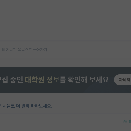
게시판 목록으로 돌아가기
게시물로 더 멀리 바라보세요.
6