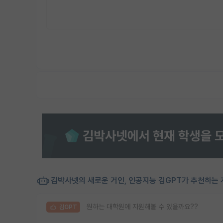
김박사넷의 새로운 거인, 인공지능 김GPT가 추천하는 
원하는 대학원에 지원해볼 수 있을까요??
김GPT