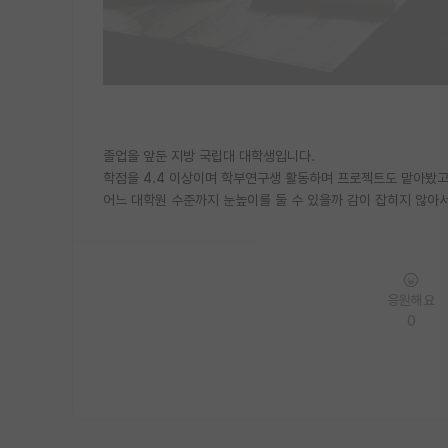
졸업을 앞둔 지방 국립대 대학생입니다.
학점을 4.4 이상이며 학부연구생 활동하며 프로젝트도 맡아봤고, 
어느 대학원 수준까지 눈높이를 둘 수 있을까 감이 잡히지 않아서
응원해요
0