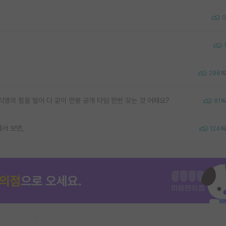
0
298
명의 힘을 빌어 다 같이 연봉 공개 타임 한번 갖는 것 어때요?
81
서 보면,
124