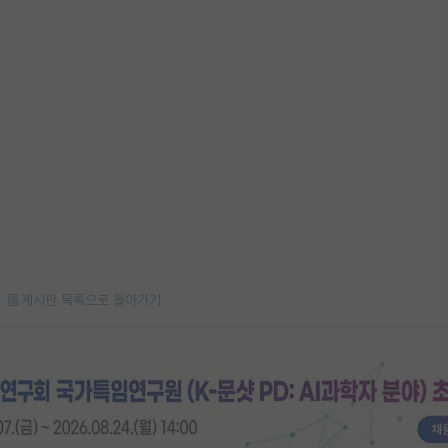
게시판 목록으로 돌아가기