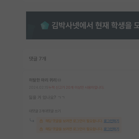
댓글 7개
허탈한 마리 퀴리
2024.02.15
누적 신고가 20개 이상인 사용자입니다.
잃을 거 있나요? ㄱㄱ
대댓글 2개
대댓글 쓰기
해당 댓글을 보려면 로그인이 필요합니다.
로그인하기
해당 댓글을 보려면 로그인이 필요합니다.
로그인하기