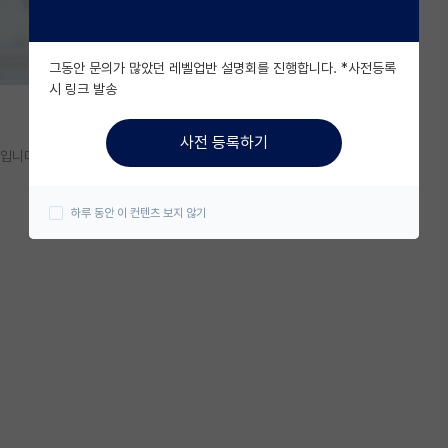
그동안 문의가 많았던 레벨업반 설명회를 진행합니다. *사전등록
시 링크 발송
사전 등록하기
생입니다.
하루 동안 이 컨텐츠 보지 않기