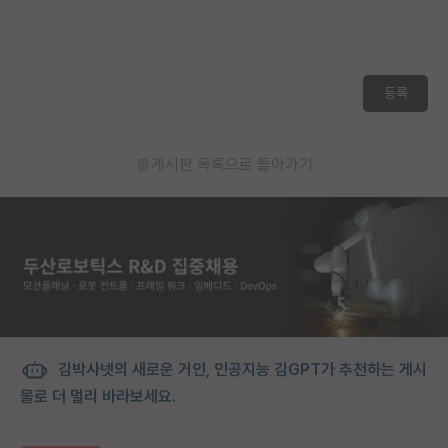
등록
게시판 목록으로 돌아가기
김박사넷의 새로운 거인, 인공지능 김GPT가 추천하는 게시
물로 더 멀리 바라보세요.