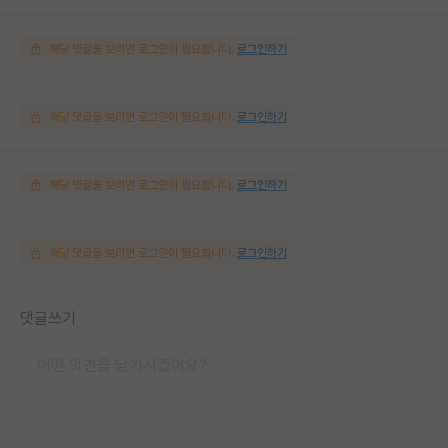
해당 댓글을 보려면 로그인이 필요합니다.
로그인하기
해당 댓글을 보려면 로그인이 필요합니다.
로그인하기
해당 댓글을 보려면 로그인이 필요합니다.
로그인하기
해당 댓글을 보려면 로그인이 필요합니다.
로그인하기
댓글쓰기