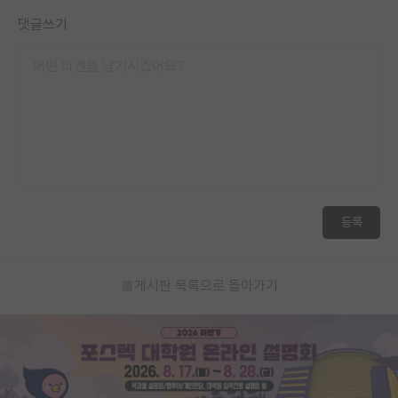
댓글쓰기
등록
게시판 목록으로 돌아가기