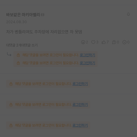
바보같은 마키아벨리
2024.08.30
차가 벤틀리여도 주차장에 자리없으면 차 못댐
2
3
7
0
0
대댓글 2개
대댓글 쓰기
해당 댓글을 보려면 로그인이 필요합니다.
로그인하기
해당 댓글을 보려면 로그인이 필요합니다.
로그인하기
해당 댓글을 보려면 로그인이 필요합니다.
로그인하기
해당 댓글을 보려면 로그인이 필요합니다.
로그인하기
해당 댓글을 보려면 로그인이 필요합니다.
로그인하기