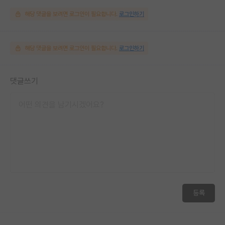
해당 댓글을 보려면 로그인이 필요합니다.
로그인하기
해당 댓글을 보려면 로그인이 필요합니다.
로그인하기
댓글쓰기
등록