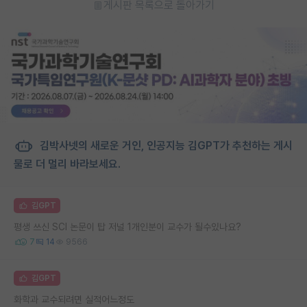
게시판 목록으로 돌아가기
김박사넷의 새로운 거인, 인공지능 김GPT가 추천하는 게시
물로 더 멀리 바라보세요.
김GPT
평생 쓰신 SCI 논문이 탑 저널 1개인분이 교수가 될수있나요?
7
14
9566
김GPT
화학과 교수되려면 실적어느정도