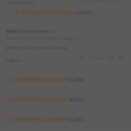
0
0
8
0
1
대댓글 1개
대댓글 쓰기
해당 댓글을 보려면 로그인이 필요합니다.
로그인하기
직설적인 가브리엘 마르케스
2023.06.03
누적 신고가 50개 이상인 사용자입니다.
솔직히 hci 다음으로는 ai가 내기 쉬움
1
1
2
0
2
대댓글 쓰기
해당 댓글을 보려면 로그인이 필요합니다.
로그인하기
해당 댓글을 보려면 로그인이 필요합니다.
로그인하기
해당 댓글을 보려면 로그인이 필요합니다.
로그인하기