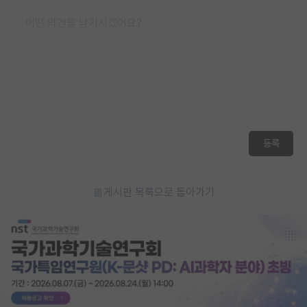
등록
게시판 목록으로 돌아가기