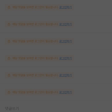
해당 댓글을 보려면 로그인이 필요합니다.
로그인하기
해당 댓글을 보려면 로그인이 필요합니다.
로그인하기
해당 댓글을 보려면 로그인이 필요합니다.
로그인하기
해당 댓글을 보려면 로그인이 필요합니다.
로그인하기
해당 댓글을 보려면 로그인이 필요합니다.
로그인하기
해당 댓글을 보려면 로그인이 필요합니다.
로그인하기
댓글쓰기