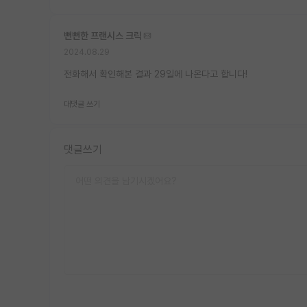
뻔뻔한 프랜시스 크릭
2024.08.29
전화해서 확인해본 결과 29일에 나온다고 합니다!
대댓글 쓰기
댓글쓰기