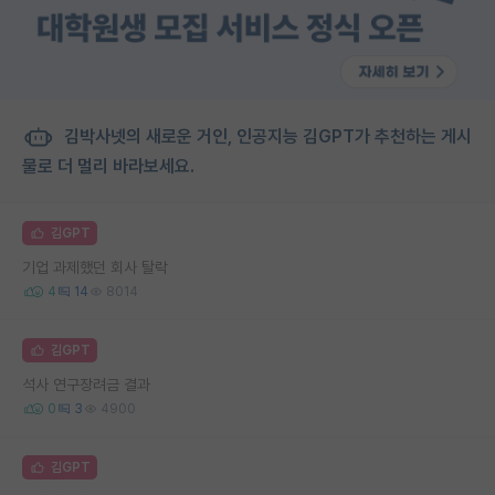
김박사넷의 새로운 거인, 인공지능 김GPT가 추천하는 게시
물로 더 멀리 바라보세요.
김GPT
기업 과제했던 회사 탈락
4
14
8014
김GPT
석사 연구장려금 결과
0
3
4900
김GPT