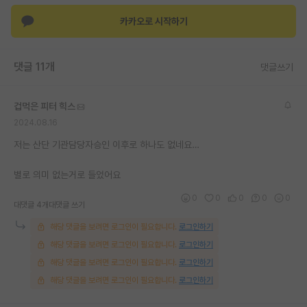
카카오로 시작하기
댓글 11개
댓글쓰기
겁먹은 피터 힉스
2024.08.16
저는 산단 기관담당자승인 이후로 하나도 없네요…
별로 의미 없는거로 들었어요
0
0
0
0
0
대댓글 4개
대댓글 쓰기
해당 댓글을 보려면 로그인이 필요합니다.
로그인하기
해당 댓글을 보려면 로그인이 필요합니다.
로그인하기
해당 댓글을 보려면 로그인이 필요합니다.
로그인하기
해당 댓글을 보려면 로그인이 필요합니다.
로그인하기