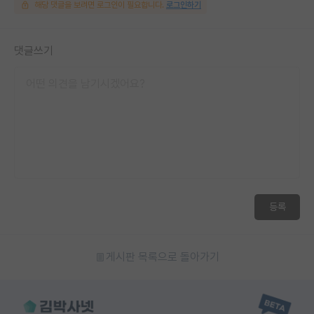
해당 댓글을 보려면 로그인이 필요합니다.
로그인하기
댓글쓰기
등록
게시판 목록으로 돌아가기