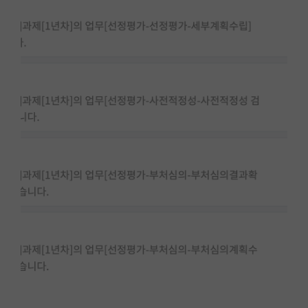
PI 전용 게시판
인문사회 계열 게시판
특수/전문대학원 게시판
반도체/AI 게시판
장학금/장학생 게시판
학술 정보 게시판
홍보 게시판
커리어
유학교육
이벤트
반도체 아카데미