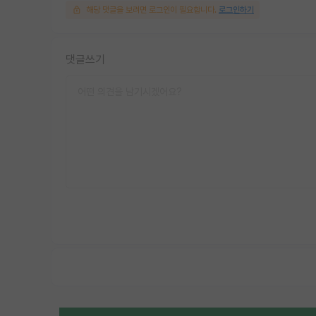
해당 댓글을 보려면 로그인이 필요합니다.
로그인하기
댓글쓰기