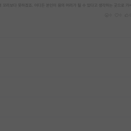
 꼬리보다 못하겠죠. 어디든 본인이 용의 머리가 될 수 있다고 생각하는 곳으로 가
0
0