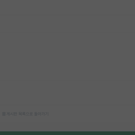
게시판 목록으로 돌아가기