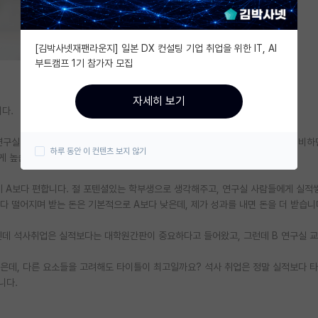
[김박사넷재팬라운지] 일본 DX 컨설팅 기업 취업을 위한 IT, AI
부트캠프 1기 참가자 모집
자세히 보기
다.
 연구실 분위기 및 교수님 성격이 괜찮을지 확실하지 않습니다. 실적도 타이틀에 비
하루 동안 이 컨텐츠 보지 않기
게 높습니다.
 A보다 편합니다. 절 포텐셜있는 학부생으로 생각해주고, 연구실 사람들에게 실적
다 떨어지며 받는 돈은 기본적으로 A보다 낮은데, 제가 성과를 내면 돈을 더 받습니
데 석사취업은 실적보다는 대학원간판이 중요하다고 들어왔고, 그런데 B 연구실 
같은데, 다른 요소들을 고려해도 타이틀이 최고일까요? 석사 취업은 정말 실적보다 
니다.