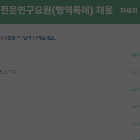
게시물로 더 멀리 바라보세요.
 많은 교수