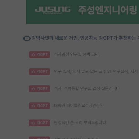
김박사넷의 새로운 거인, 인공지능 김GPT가 추천하는 
석사과정 연구실 선택 고민.
김GPT
연구 실적, 저서 별로 없는 교수 vs 연구실적, 저서
김GPT
석사, 석박통합 연구실 결정 질문입니다
김GPT
대학원 타이틀? 교수님인성?
김GPT
현실적인 쓴 소리 부탁드립니다
김GPT