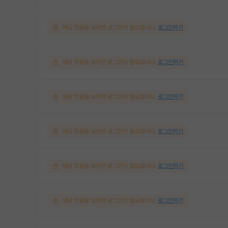
해당 댓글을 보려면 로그인이 필요합니다.
로그인하기
해당 댓글을 보려면 로그인이 필요합니다.
로그인하기
해당 댓글을 보려면 로그인이 필요합니다.
로그인하기
해당 댓글을 보려면 로그인이 필요합니다.
로그인하기
해당 댓글을 보려면 로그인이 필요합니다.
로그인하기
해당 댓글을 보려면 로그인이 필요합니다.
로그인하기