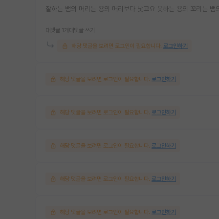
잘하는 뱀의 머리는 용의 머리보다 낫고요 못하는 용의 꼬리는 뱀의
대댓글 1개
대댓글 쓰기
해당 댓글을 보려면 로그인이 필요합니다.
로그인하기
해당 댓글을 보려면 로그인이 필요합니다.
로그인하기
해당 댓글을 보려면 로그인이 필요합니다.
로그인하기
해당 댓글을 보려면 로그인이 필요합니다.
로그인하기
해당 댓글을 보려면 로그인이 필요합니다.
로그인하기
해당 댓글을 보려면 로그인이 필요합니다.
로그인하기