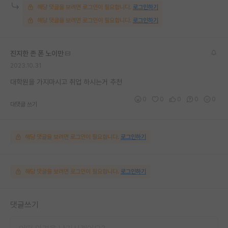
해당 댓글을 보려면 로그인이 필요합니다.
로그인하기
해당 댓글을 보려면 로그인이 필요합니다.
로그인하기
진지한 존 폰 노이만
2023.10.31
대학원을 가지마시고 취업 하시는거 추천
0
0
0
0
0
대댓글 쓰기
해당 댓글을 보려면 로그인이 필요합니다.
로그인하기
해당 댓글을 보려면 로그인이 필요합니다.
로그인하기
댓글쓰기