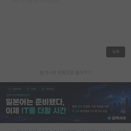
등록
게시판 목록으로 돌아가기