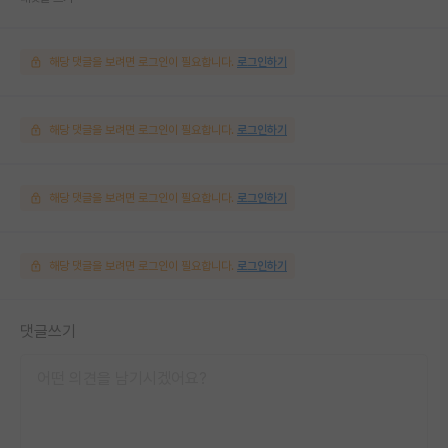
해당 댓글을 보려면 로그인이 필요합니다.
로그인하기
해당 댓글을 보려면 로그인이 필요합니다.
로그인하기
해당 댓글을 보려면 로그인이 필요합니다.
로그인하기
해당 댓글을 보려면 로그인이 필요합니다.
로그인하기
댓글쓰기