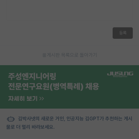
등록
게시판 목록으로 돌아가기
김박사넷의 새로운 거인, 인공지능 김GPT가 추천하는 게시
물로 더 멀리 바라보세요.