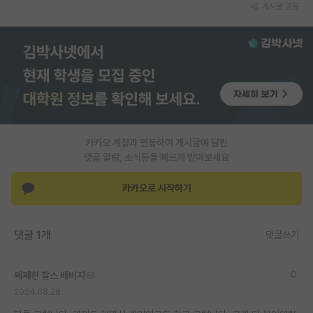
게시글 공유
카카오 계정과 연동하여 게시글에 달린
댓글 알람, 소식등을 빠르게 받아보세요
카카오로 시작하기
댓글 1개
댓글쓰기
쩨쩨한 찰스 배비지
2024.08.28