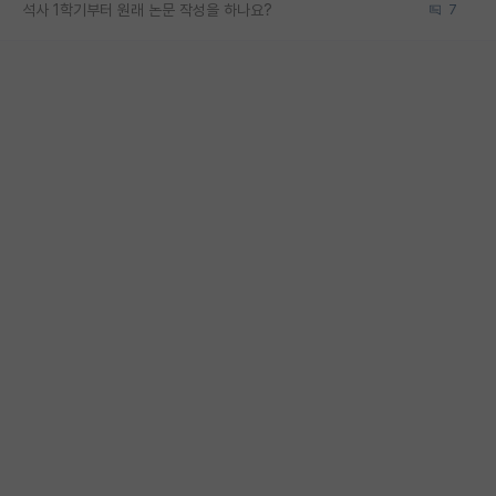
석사 1학기부터 원래 논문 작성을 하나요?
7