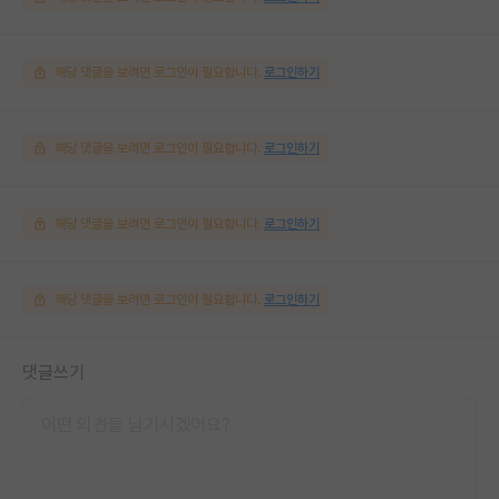
해당 댓글을 보려면 로그인이 필요합니다.
로그인하기
해당 댓글을 보려면 로그인이 필요합니다.
로그인하기
해당 댓글을 보려면 로그인이 필요합니다.
로그인하기
해당 댓글을 보려면 로그인이 필요합니다.
로그인하기
댓글쓰기