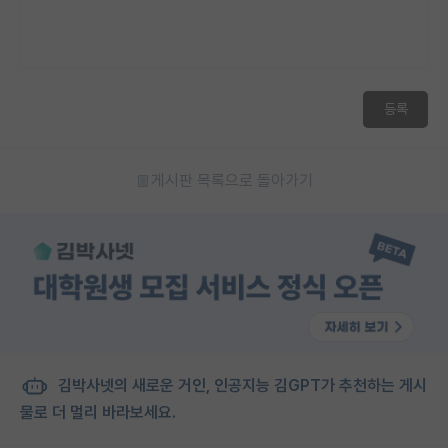
등록
게시판 목록으로 돌아가기
김박사넷의 새로운 거인, 인공지능 김GPT가 추천하는 게시
물로 더 멀리 바라보세요.