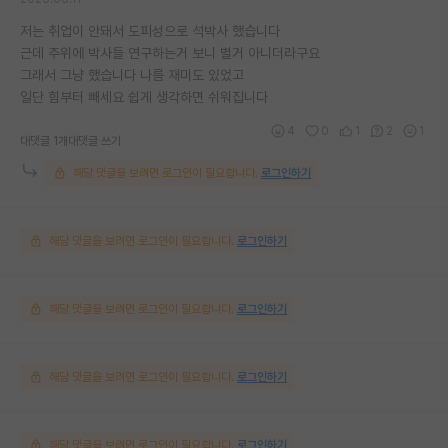
저는 취업이 안돼서 도피성으로 석박사 했습니다
근데 주위에 박사들 연구하는거 보니 별거 아니더라구요
그래서 그냥 했습니다 나름 재미도 있었고
일단 힘부터 빼세요 쉽게 생각하면 쉬워집니다
4
0
1
2
1
대댓글 1개
대댓글 쓰기
해당 댓글을 보려면 로그인이 필요합니다.
로그인하기
해당 댓글을 보려면 로그인이 필요합니다.
로그인하기
해당 댓글을 보려면 로그인이 필요합니다.
로그인하기
해당 댓글을 보려면 로그인이 필요합니다.
로그인하기
해당 댓글을 보려면 로그인이 필요합니다.
로그인하기