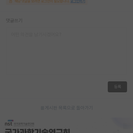
해당 댓글을 보려면 로그인이 필요합니다.
로그인하기
댓글쓰기
등록
게시판 목록으로 돌아가기