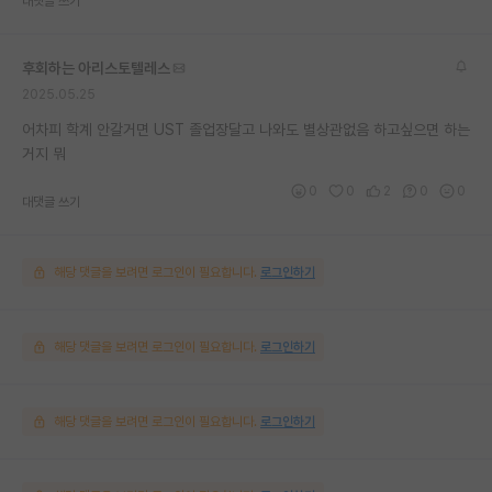
대댓글 쓰기
후회하는 아리스토텔레스
2025.05.25
어차피 학계 안갈거면 UST 졸업장달고 나와도 별상관없음 하고싶으면 하는
거지 뭐
0
0
2
0
0
대댓글 쓰기
해당 댓글을 보려면 로그인이 필요합니다.
로그인하기
해당 댓글을 보려면 로그인이 필요합니다.
로그인하기
해당 댓글을 보려면 로그인이 필요합니다.
로그인하기