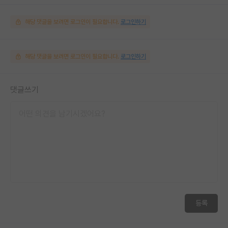
해당 댓글을 보려면 로그인이 필요합니다.
로그인하기
해당 댓글을 보려면 로그인이 필요합니다.
로그인하기
댓글쓰기
등록