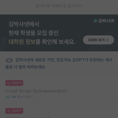
게시판 목록으로 돌아가기
김박사넷의 새로운 거인, 인공지능 김GPT가 추천하는 게시
물로 더 멀리 바라보세요.
김GPT
가고싶은 연구실이 있는데 Kentech입니다.
1
10
4887
김GPT