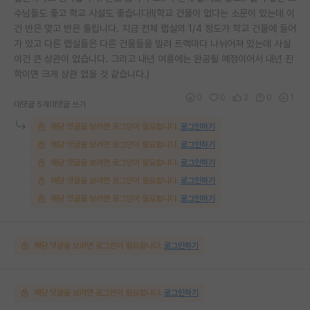
수님들도 좋고 학교 시설도 좋습니다!!(학교 건물이 없다는 소문이 있는데 이
건 반은 맞고 반은 틀립니다. 지금 전체 랩실의 1/4 정도가 학교 건물에 들어
가 있고 다른 랩실들은 다른 건물들을 빌려 트랙마다 나뉘어져 있는데 사실
이건 큰 상관이 없습니다. 그리고 내년 여름에는 완공될 예정이어서 내년 진
학이면 크게 상관 없을 것 같습니다.)
0
0
2
0
1
대댓글 5개
대댓글 쓰기
해당 댓글을 보려면 로그인이 필요합니다.
로그인하기
해당 댓글을 보려면 로그인이 필요합니다.
로그인하기
해당 댓글을 보려면 로그인이 필요합니다.
로그인하기
해당 댓글을 보려면 로그인이 필요합니다.
로그인하기
해당 댓글을 보려면 로그인이 필요합니다.
로그인하기
해당 댓글을 보려면 로그인이 필요합니다.
로그인하기
해당 댓글을 보려면 로그인이 필요합니다.
로그인하기