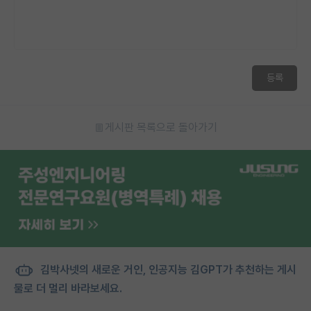
등록
게시판 목록으로 돌아가기
김박사넷의 새로운 거인, 인공지능 김GPT가 추천하는 게시
물로 더 멀리 바라보세요.