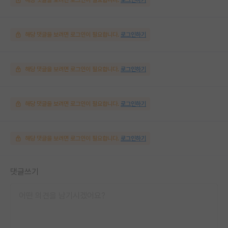
해당 댓글을 보려면 로그인이 필요합니다.
로그인하기
해당 댓글을 보려면 로그인이 필요합니다.
로그인하기
해당 댓글을 보려면 로그인이 필요합니다.
로그인하기
해당 댓글을 보려면 로그인이 필요합니다.
로그인하기
댓글쓰기