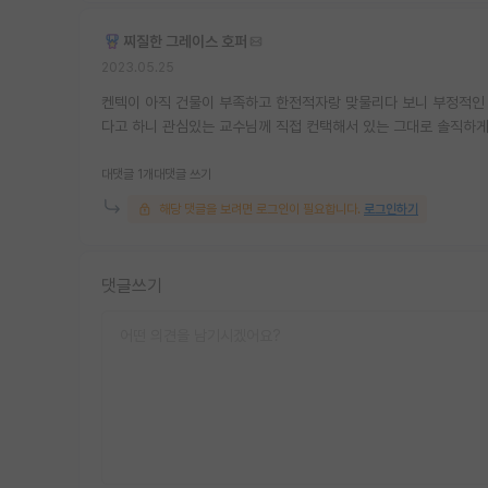
찌질한 그레이스 호퍼
2023.05.25
켄텍이 아직 건물이 부족하고 한전적자랑 맞물리다 보니 부정적인 
다고 하니 관심있는 교수님께 직접 컨택해서 있는 그대로 솔직하게
대댓글 1개
대댓글 쓰기
해당 댓글을 보려면 로그인이 필요합니다.
로그인하기
댓글쓰기