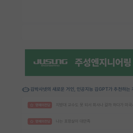
김박사넷의 새로운 거인, 인공지능 김GPT가 추천하는 
지방대 교수도 못 되서 회사나 갈까 하다가 미국
명예의전당
나는 포항살이 대만족
명예의전당