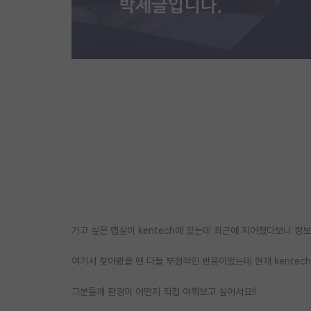
가고 싶은 랩실이 kentech에 있는데 최근에 지어졌다보니 정
여기서 찾아봤을 땐 다들 부정적인 반응이었는데 현재 kentech
그분들께 환경이 어떤지 직접 여쭤보고 싶어서요!!