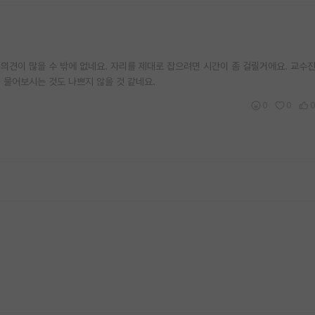
의견이 많을 수 밖에 없네요. 자리를 제대로 잡으려면 시간이 좀 걸릴거에요. 교수
 물어보시는 것도 나쁘지 않을 것 같네요.
0
0