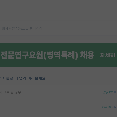
게시판 목록으로 돌아가기
게시물로 더 멀리 바라보세요.
서 교수 된 경우
101
160