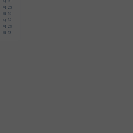
19
23
15
14
26
12