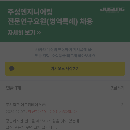
재팬라운지 🌸
카카오 계정과 연동하여 게시글에 달린
댓글 알람, 소식등을 빠르게 받아보세요
카카오로 시작하기
댓글 1개
댓글쓰기
무기력한 아르키메데스
2024.02.07
누적 신고가 20개 이상인 사용자입니다.
궁금하시면 컨택을 해보세요. 잃을 것도 없는데.
답장 오는거 보면 그게 답입니다.