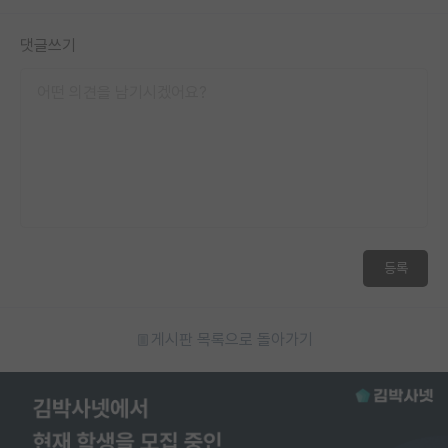
댓글쓰기
등록
게시판 목록으로 돌아가기