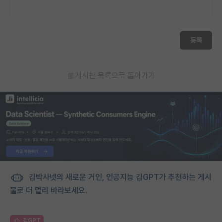
등록
게시판 목록으로 돌아가기
김박사넷의 새로운 거인, 인공지능 김GPT가 추천하는 게시
물로 더 멀리 바라보세요.
김GPT