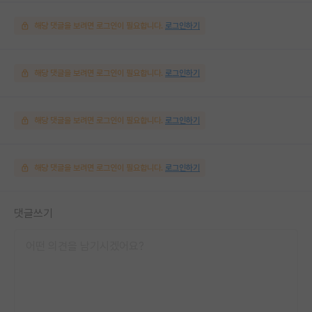
해당 댓글을 보려면 로그인이 필요합니다.
로그인하기
해당 댓글을 보려면 로그인이 필요합니다.
로그인하기
해당 댓글을 보려면 로그인이 필요합니다.
로그인하기
해당 댓글을 보려면 로그인이 필요합니다.
로그인하기
댓글쓰기