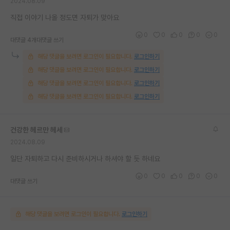
2024.08.09
직접 이야기 나올 정도면 자퇴가 맞아요
0
0
0
0
0
대댓글 4개
대댓글 쓰기
해당 댓글을 보려면 로그인이 필요합니다.
로그인하기
해당 댓글을 보려면 로그인이 필요합니다.
로그인하기
해당 댓글을 보려면 로그인이 필요합니다.
로그인하기
해당 댓글을 보려면 로그인이 필요합니다.
로그인하기
건강한 헤르만 헤세
2024.08.09
일단 자퇴하고 다시 준비하시거나 하셔야 할 듯 하네요
0
0
0
0
0
대댓글 쓰기
해당 댓글을 보려면 로그인이 필요합니다.
로그인하기