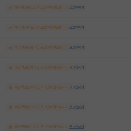
해당 댓글을 보려면 로그인이 필요합니다.
로그인하기
해당 댓글을 보려면 로그인이 필요합니다.
로그인하기
해당 댓글을 보려면 로그인이 필요합니다.
로그인하기
해당 댓글을 보려면 로그인이 필요합니다.
로그인하기
해당 댓글을 보려면 로그인이 필요합니다.
로그인하기
해당 댓글을 보려면 로그인이 필요합니다.
로그인하기
해당 댓글을 보려면 로그인이 필요합니다.
로그인하기