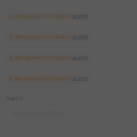
해당 댓글을 보려면 로그인이 필요합니다.
로그인하기
해당 댓글을 보려면 로그인이 필요합니다.
로그인하기
해당 댓글을 보려면 로그인이 필요합니다.
로그인하기
해당 댓글을 보려면 로그인이 필요합니다.
로그인하기
댓글쓰기