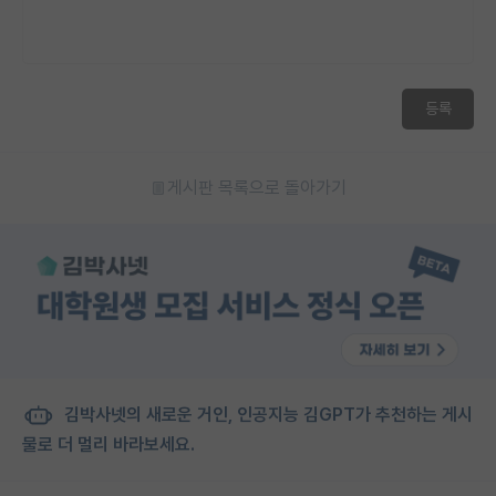
등록
게시판 목록으로 돌아가기
김박사넷의 새로운 거인, 인공지능 김GPT가 추천하는 게시
물로 더 멀리 바라보세요.