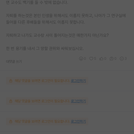
면 교수도 백기를 들 수 밖에 없습니다.
자퇴를 하는것은 본인 인생을 위해서도 이롭지 못하고, 나아가 그 연구실에
들어올 다른 후배들을 위해서도 이롭지 못합니다.
자퇴하고 나가도 교수랑 사이 틀어지는것은 매한가지 아닌가요?
한 번 용기를 내서 그 망할 권위와 싸워보십시오.
0
5
0
0
3
대댓글 쓰기
해당 댓글을 보려면 로그인이 필요합니다.
로그인하기
해당 댓글을 보려면 로그인이 필요합니다.
로그인하기
해당 댓글을 보려면 로그인이 필요합니다.
로그인하기