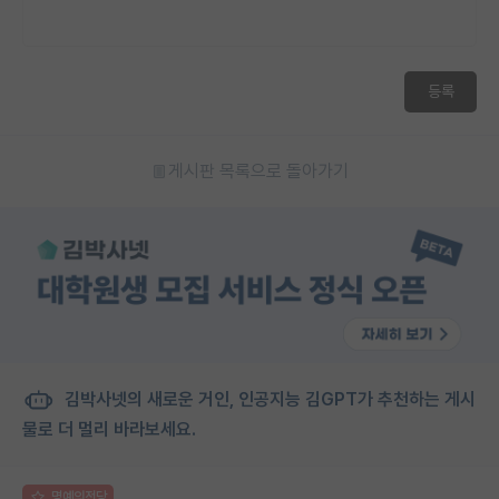
등록
게시판 목록으로 돌아가기
김박사넷의 새로운 거인, 인공지능 김GPT가 추천하는 게시
물로 더 멀리 바라보세요.
명예의전당