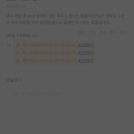
2024.07.29
국내 저널 중 ssci 등재된 것만 추리고 싶다는 말씀이신가요? 아마도 누군
가 따로 정리한 것이 없다면 별도로 공개된 리스트는 없을겁니다.
0
0
0
0
0
대댓글 3개
대댓글 쓰기
해당 댓글을 보려면 로그인이 필요합니다.
로그인하기
해당 댓글을 보려면 로그인이 필요합니다.
로그인하기
해당 댓글을 보려면 로그인이 필요합니다.
로그인하기
댓글쓰기