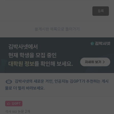
등록
게시판 목록으로 돌아가기
김박사넷의 새로운 거인, 인공지능 김GPT가 추천하는 게시
물로 더 멀리 바라보세요.
김GPT
석사 sci 논문 2개