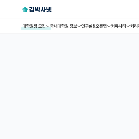
대학원생 모집
국내대학원 정보
연구실&오픈랩
커뮤니티
커리