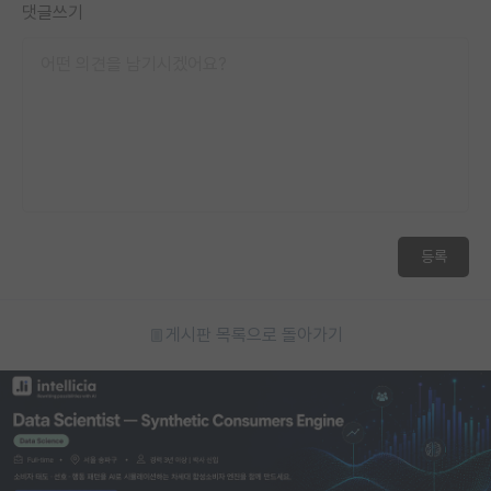
댓글쓰기
등록
게시판 목록으로 돌아가기