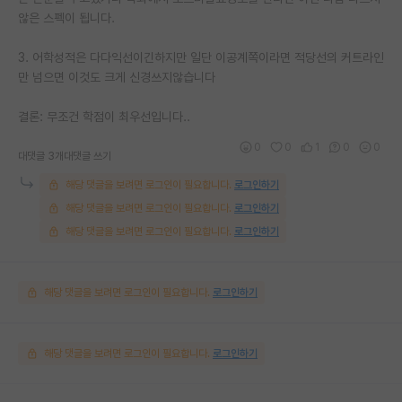
않은 스펙이 됩니다.
3. 어학성적은 다다익선이긴하지만 일단 이공계쪽이라면 적당선의 커트라인
만 넘으면 이것도 크게 신경쓰지않습니다
결론: 무조건 학점이 최우선입니다..
0
0
1
0
0
대댓글 3개
대댓글 쓰기
해당 댓글을 보려면 로그인이 필요합니다.
로그인하기
해당 댓글을 보려면 로그인이 필요합니다.
로그인하기
해당 댓글을 보려면 로그인이 필요합니다.
로그인하기
해당 댓글을 보려면 로그인이 필요합니다.
로그인하기
해당 댓글을 보려면 로그인이 필요합니다.
로그인하기