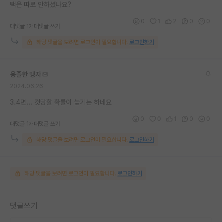
택은 따로 안하셨나요?
0
1
2
0
0
대댓글 1개
대댓글 쓰기
해당 댓글을 보려면 로그인이 필요합니다.
로그인하기
옹졸한 맹자
2024.06.26
3.4면... 컷당할 확률이 높기는 하네요
0
0
1
0
0
대댓글 1개
대댓글 쓰기
해당 댓글을 보려면 로그인이 필요합니다.
로그인하기
해당 댓글을 보려면 로그인이 필요합니다.
로그인하기
댓글쓰기