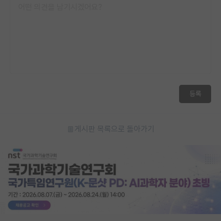
등록
게시판 목록으로 돌아가기