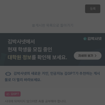
등록
게시판 목록으로 돌아가기
김박사넷의 새로운 거인, 인공지능 김GPT가 추천하는 게시
물로 더 멀리 바라보세요.
김GPT
시대에 뒤쳐지지 않으려면 AI를 공부해야 합니다.