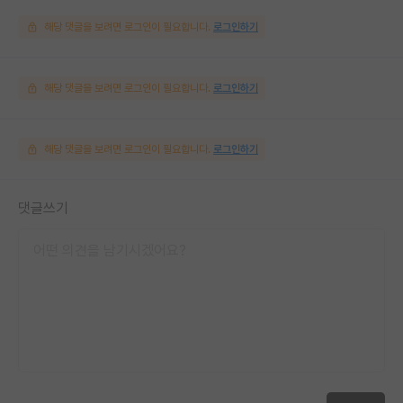
해당 댓글을 보려면 로그인이 필요합니다.
로그인하기
해당 댓글을 보려면 로그인이 필요합니다.
로그인하기
해당 댓글을 보려면 로그인이 필요합니다.
로그인하기
댓글쓰기