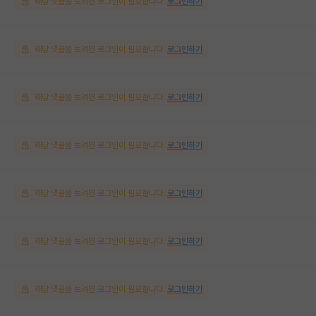
해당 댓글을 보려면 로그인이 필요합니다.
로그인하기
해당 댓글을 보려면 로그인이 필요합니다.
로그인하기
해당 댓글을 보려면 로그인이 필요합니다.
로그인하기
해당 댓글을 보려면 로그인이 필요합니다.
로그인하기
해당 댓글을 보려면 로그인이 필요합니다.
로그인하기
해당 댓글을 보려면 로그인이 필요합니다.
로그인하기
해당 댓글을 보려면 로그인이 필요합니다.
로그인하기