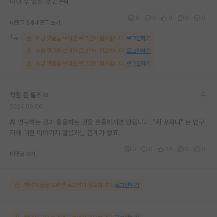
어낼 수 없을 것 같은데
0
0
0
0
0
대댓글 3개
대댓글 쓰기
해당 댓글을 보려면 로그인이 필요합니다.
로그인하기
해당 댓글을 보려면 로그인이 필요합니다.
로그인하기
해당 댓글을 보려면 로그인이 필요합니다.
로그인하기
착한 존 필즈
2024.09.06
AI 연구하는 것과 활용하는 것을 혼용하시면 안됩니다. "AI 포화다" 는 연구
자에 대한 이야기지 활용과는 관계가 없죠.
0
0
24
0
0
대댓글 쓰기
해당 댓글을 보려면 로그인이 필요합니다.
로그인하기