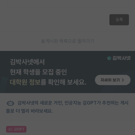
등록
게시판 목록으로 돌아가기
김박사넷의 새로운 거인, 인공지능 김GPT가 추천하는 게시
물로 더 멀리 바라보세요.
김GPT