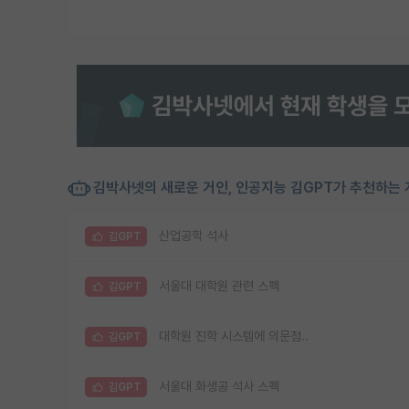
김박사넷의 새로운 거인, 인공지능 김GPT가 추천하는 
산업공학 석사
김GPT
서울대 대학원 관련 스펙
김GPT
대학원 진학 시스템에 의문점..
김GPT
서울대 화생공 석사 스펙
김GPT