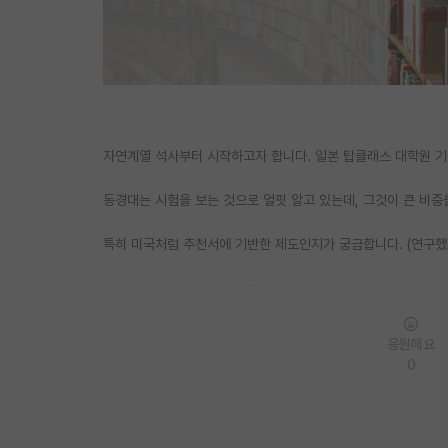
자연계열 석사부터 시작하고자 합니다. 일본 탑클래스 대학원 기
동경대는 시험을 보는 것으로 얼핏 알고 있는데, 그것이 큰 비
특히 미국처럼 추천서에 기반한 제도인지가 궁금합니다. (연구했
응원해요
0