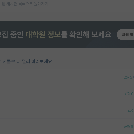
게시판 목록으로 돌아가기
게시물로 더 멀리 바라보세요.
5
0
8