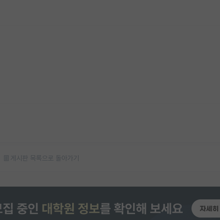
게시판 목록으로 돌아가기