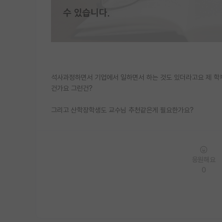
석사과정하면서 기업에서 일하면서 하는 것도 있더라고요 제 학
건가요 그런건?
그리고 산학장학생도 교수님 추천같은게 필요한가요?
응원해요
0