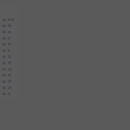
645
19
14
21
15
9
10
19
23
15
16
26
12