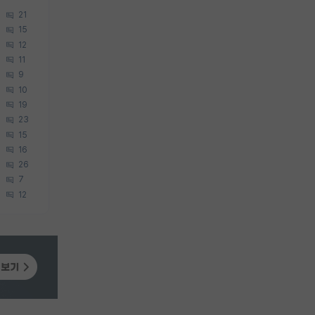
21
15
12
11
9
10
19
23
15
16
26
7
12