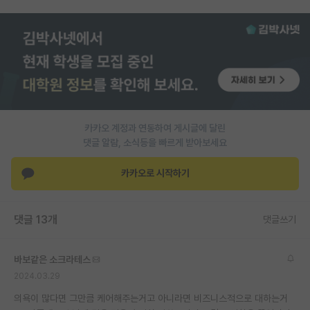
카카오 계정과 연동하여 게시글에 달린
댓글 알람, 소식등을 빠르게 받아보세요
카카오로 시작하기
댓글 13개
댓글쓰기
바보같은 소크라테스
2024.03.29
의욕이 많다면 그만큼 케어해주는거고 아니라면 비즈니스적으로 대하는거