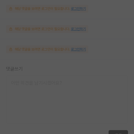
해당 댓글을 보려면 로그인이 필요합니다.
로그인하기
해당 댓글을 보려면 로그인이 필요합니다.
로그인하기
해당 댓글을 보려면 로그인이 필요합니다.
로그인하기
댓글쓰기