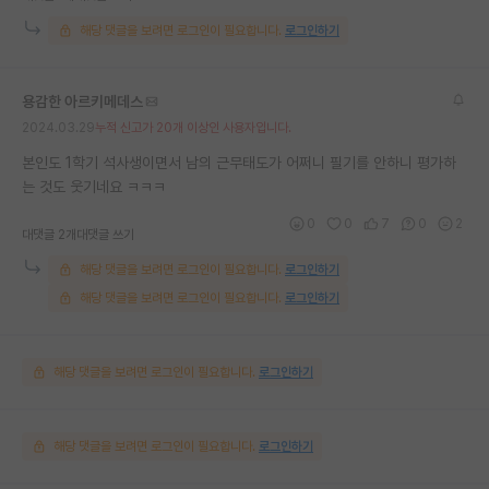
해당 댓글을 보려면 로그인이 필요합니다.
로그인하기
용감한 아르키메데스
2024.03.29
누적 신고가 20개 이상인 사용자입니다.
본인도 1학기 석사생이면서 남의 근무태도가 어쩌니 필기를 안하니 평가하
는 것도 웃기네요 ㅋㅋㅋ
0
0
7
0
2
대댓글 2개
대댓글 쓰기
해당 댓글을 보려면 로그인이 필요합니다.
로그인하기
해당 댓글을 보려면 로그인이 필요합니다.
로그인하기
해당 댓글을 보려면 로그인이 필요합니다.
로그인하기
해당 댓글을 보려면 로그인이 필요합니다.
로그인하기