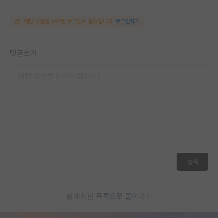
해당 댓글을 보려면 로그인이 필요합니다.
로그인하기
댓글쓰기
등록
게시판 목록으로 돌아가기