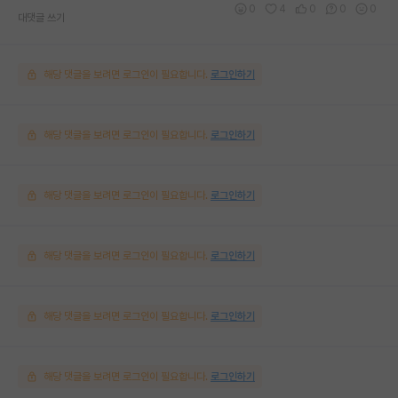
0
4
0
0
0
대댓글 쓰기
해당 댓글을 보려면 로그인이 필요합니다.
로그인하기
해당 댓글을 보려면 로그인이 필요합니다.
로그인하기
해당 댓글을 보려면 로그인이 필요합니다.
로그인하기
해당 댓글을 보려면 로그인이 필요합니다.
로그인하기
해당 댓글을 보려면 로그인이 필요합니다.
로그인하기
해당 댓글을 보려면 로그인이 필요합니다.
로그인하기