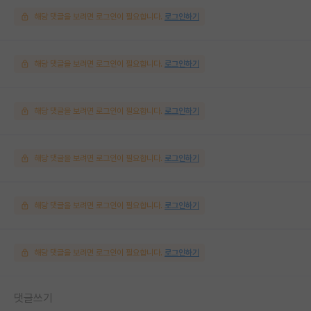
해당 댓글을 보려면 로그인이 필요합니다.
로그인하기
해당 댓글을 보려면 로그인이 필요합니다.
로그인하기
해당 댓글을 보려면 로그인이 필요합니다.
로그인하기
해당 댓글을 보려면 로그인이 필요합니다.
로그인하기
해당 댓글을 보려면 로그인이 필요합니다.
로그인하기
해당 댓글을 보려면 로그인이 필요합니다.
로그인하기
댓글쓰기