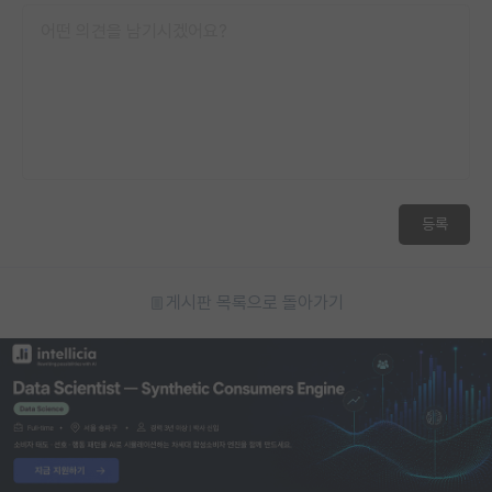
등록
게시판 목록으로 돌아가기