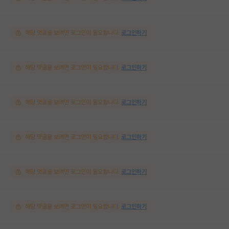
해당 댓글을 보려면 로그인이 필요합니다.
로그인하기
해당 댓글을 보려면 로그인이 필요합니다.
로그인하기
해당 댓글을 보려면 로그인이 필요합니다.
로그인하기
해당 댓글을 보려면 로그인이 필요합니다.
로그인하기
해당 댓글을 보려면 로그인이 필요합니다.
로그인하기
해당 댓글을 보려면 로그인이 필요합니다.
로그인하기