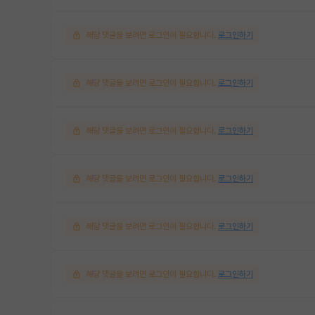
해당 댓글을 보려면 로그인이 필요합니다.
로그인하기
해당 댓글을 보려면 로그인이 필요합니다.
로그인하기
해당 댓글을 보려면 로그인이 필요합니다.
로그인하기
해당 댓글을 보려면 로그인이 필요합니다.
로그인하기
해당 댓글을 보려면 로그인이 필요합니다.
로그인하기
해당 댓글을 보려면 로그인이 필요합니다.
로그인하기