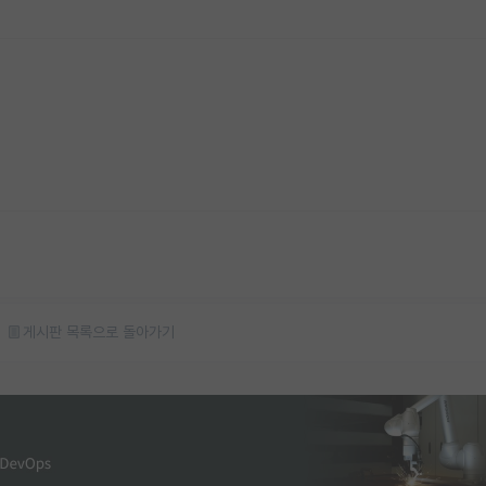
게시판 목록으로 돌아가기