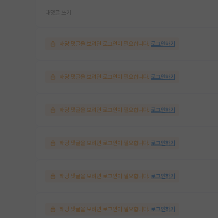
대댓글 쓰기
해당 댓글을 보려면 로그인이 필요합니다.
로그인하기
해당 댓글을 보려면 로그인이 필요합니다.
로그인하기
해당 댓글을 보려면 로그인이 필요합니다.
로그인하기
해당 댓글을 보려면 로그인이 필요합니다.
로그인하기
해당 댓글을 보려면 로그인이 필요합니다.
로그인하기
해당 댓글을 보려면 로그인이 필요합니다.
로그인하기