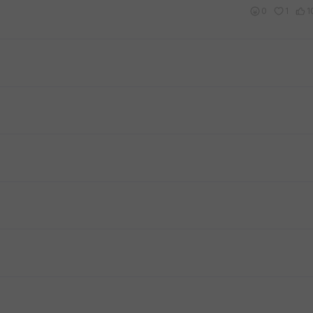
0
1
1