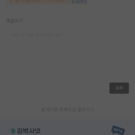
해당 댓글을 보려면 로그인이 필요합니다.
로그인하기
댓글쓰기
등록
게시판 목록으로 돌아가기