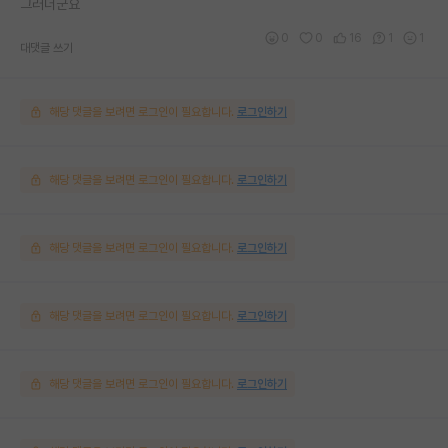
그러더군요
0
0
16
1
1
대댓글 쓰기
해당 댓글을 보려면 로그인이 필요합니다.
로그인하기
해당 댓글을 보려면 로그인이 필요합니다.
로그인하기
해당 댓글을 보려면 로그인이 필요합니다.
로그인하기
해당 댓글을 보려면 로그인이 필요합니다.
로그인하기
해당 댓글을 보려면 로그인이 필요합니다.
로그인하기