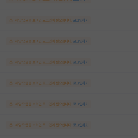
해당 댓글을 보려면 로그인이 필요합니다.
로그인하기
해당 댓글을 보려면 로그인이 필요합니다.
로그인하기
해당 댓글을 보려면 로그인이 필요합니다.
로그인하기
해당 댓글을 보려면 로그인이 필요합니다.
로그인하기
해당 댓글을 보려면 로그인이 필요합니다.
로그인하기
해당 댓글을 보려면 로그인이 필요합니다.
로그인하기