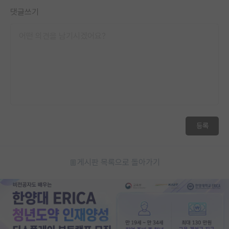
댓글쓰기
등록
게시판 목록으로 돌아가기