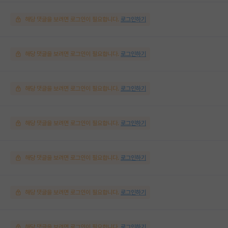
해당 댓글을 보려면 로그인이 필요합니다.
로그인하기
해당 댓글을 보려면 로그인이 필요합니다.
로그인하기
해당 댓글을 보려면 로그인이 필요합니다.
로그인하기
해당 댓글을 보려면 로그인이 필요합니다.
로그인하기
해당 댓글을 보려면 로그인이 필요합니다.
로그인하기
해당 댓글을 보려면 로그인이 필요합니다.
로그인하기
해당 댓글을 보려면 로그인이 필요합니다.
로그인하기