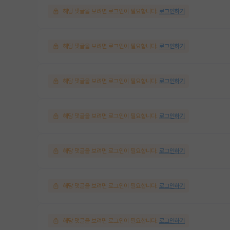
해당 댓글을 보려면 로그인이 필요합니다.
로그인하기
해당 댓글을 보려면 로그인이 필요합니다.
로그인하기
해당 댓글을 보려면 로그인이 필요합니다.
로그인하기
해당 댓글을 보려면 로그인이 필요합니다.
로그인하기
해당 댓글을 보려면 로그인이 필요합니다.
로그인하기
해당 댓글을 보려면 로그인이 필요합니다.
로그인하기
해당 댓글을 보려면 로그인이 필요합니다.
로그인하기