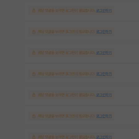
해당 댓글을 보려면 로그인이 필요합니다.
로그인하기
해당 댓글을 보려면 로그인이 필요합니다.
로그인하기
해당 댓글을 보려면 로그인이 필요합니다.
로그인하기
해당 댓글을 보려면 로그인이 필요합니다.
로그인하기
해당 댓글을 보려면 로그인이 필요합니다.
로그인하기
해당 댓글을 보려면 로그인이 필요합니다.
로그인하기
해당 댓글을 보려면 로그인이 필요합니다.
로그인하기