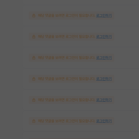
해당 댓글을 보려면 로그인이 필요합니다.
로그인하기
해당 댓글을 보려면 로그인이 필요합니다.
로그인하기
해당 댓글을 보려면 로그인이 필요합니다.
로그인하기
해당 댓글을 보려면 로그인이 필요합니다.
로그인하기
해당 댓글을 보려면 로그인이 필요합니다.
로그인하기
해당 댓글을 보려면 로그인이 필요합니다.
로그인하기