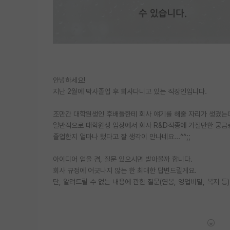
안녕하세요!
지난 2월에 박사졸업 후 회사다니고 있는 직장인입니다.
조만간 대학원생인 후배들한테 회사 얘기를 해줄 자리가 생겼는
일반적으로 대학원생 입장에서 회사 R&D직종에 가질만한 궁금증이
졸업한지 얼마나 됐다고 잘 생각이 안나네요...^^;;
아이디어 얻을 겸, 질문 있으시면 받아볼까 합니다.
회사 규정에 어긋나지 않는 한 최대한 답변드릴게요.
단, 알려드릴 수 없는 내용에 관한 질문(연봉, 영업비밀, 복지 