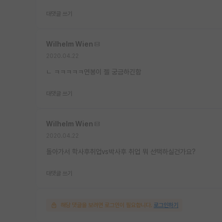
대댓글 쓰기
Wilhelm Wien
2020.04.22
ㄴ ㅋㅋㅋㅋㅋ연봉이 젤 궁금하긴함
대댓글 쓰기
Wilhelm Wien
2020.04.22
돌아가서 학사후취업vs박사후 취업 뭐 선택하실건가요?
대댓글 쓰기
해당 댓글을 보려면 로그인이 필요합니다.
로그인하기