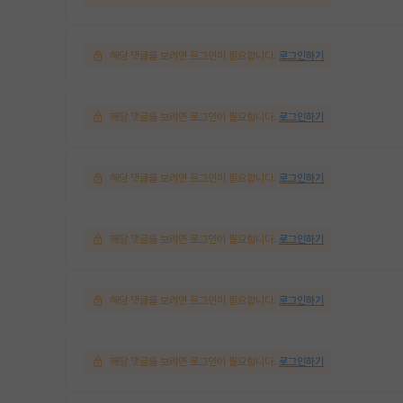
해당 댓글을 보려면 로그인이 필요합니다.
로그인하기
해당 댓글을 보려면 로그인이 필요합니다.
로그인하기
해당 댓글을 보려면 로그인이 필요합니다.
로그인하기
해당 댓글을 보려면 로그인이 필요합니다.
로그인하기
해당 댓글을 보려면 로그인이 필요합니다.
로그인하기
해당 댓글을 보려면 로그인이 필요합니다.
로그인하기