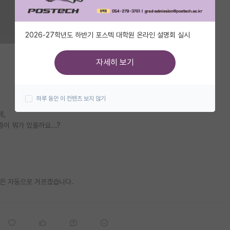
2026-27학년도 하반기 포스텍 대학원 온라인 설명회 실시
자세히 보기
하루 동안 이 컨텐츠 보지 않기
데,
 뭐가 있을까요...?
등)은 자동으로 거르겠습니다.