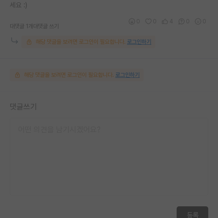
세요 :)
0
0
4
0
0
대댓글 1개
대댓글 쓰기
해당 댓글을 보려면 로그인이 필요합니다.
로그인하기
해당 댓글을 보려면 로그인이 필요합니다.
로그인하기
댓글쓰기
등록