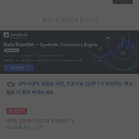
게시판 목록으로 돌아가기
김박사넷의 새로운 거인, 인공지능 김GPT가 추천하는 게시
물로 더 멀리 바라보세요.
김GPT
대학원 진학에서 취업으로 눈돌렸습니다.
38
14
12562